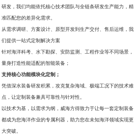
研发，我们均能依托核心技术团队与全链条研发生产能力，精
准匹配您的差异化需求。
从需求调研、方案设计、原型开发到生产交付、售后运维，我
们提供一站式定制解决方案
针对海洋科考、水下勘探、安防监测、工程作业等不同场景，
量身打造性能适配的智能装备；
支持核心功能模块化定制；
凭借深水装备研发积累，攻克复杂海域、极端工况下的技术难
点，让定制装备兼具可靠性与针对性。
以技术为基，以需求为纲，威海方得致力于让每一套定制装备
都成为您海洋作业的专属利器，助力您在未知海洋领域实现更
大突破。