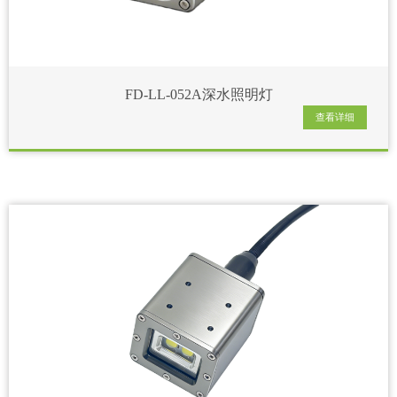
FD-LL-052A深水照明灯
查看详细