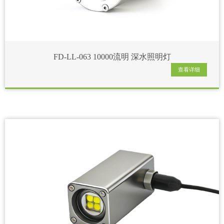
FD-LL-063 10000流明 深水照明灯
查看详细