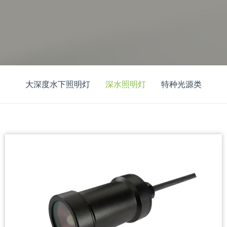
大深度水下照明灯
深水照明灯
特种光源类