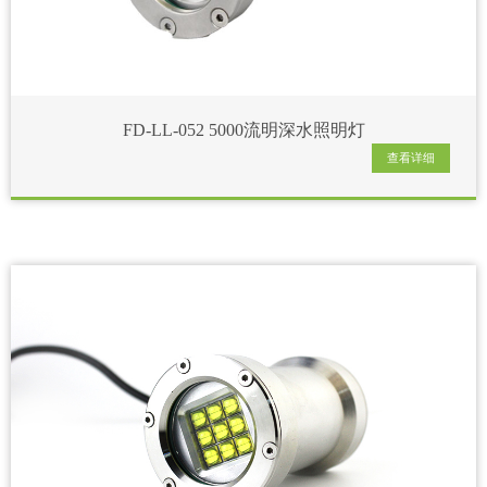
FD-LL-052 5000流明深水照明灯
查看详细