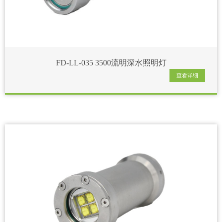
FD-LL-035 3500流明深水照明灯
查看详细