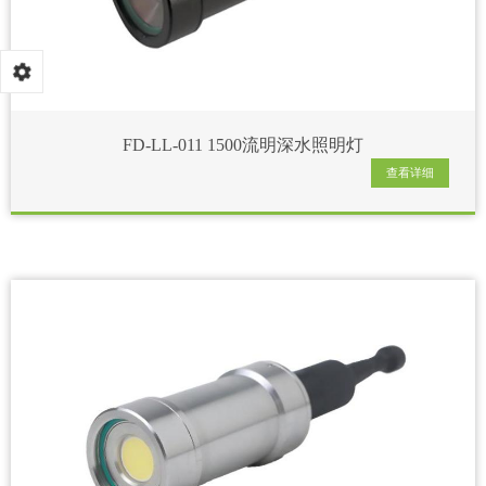
FD-LL-011 1500流明深水照明灯
查看详细