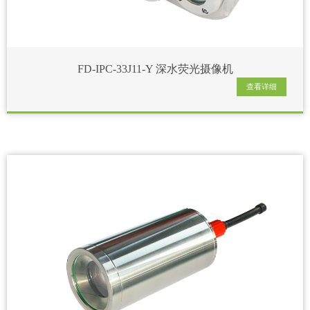
FD-IPC-33J11-Y 深水荧光摄像机
查看详细