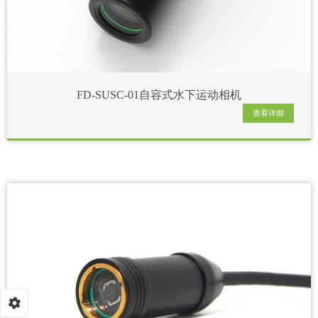
FD-SUSC-01自容式水下运动相机
查看详细