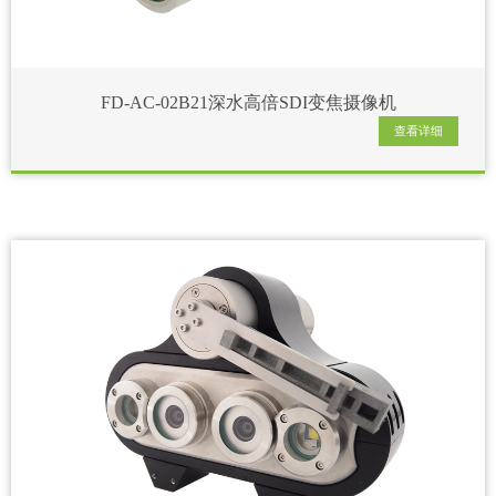
FD-AC-02B21深水高倍SDI变焦摄像机
查看详细