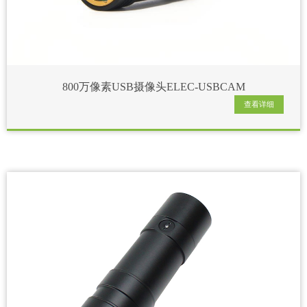
800万像素USB摄像头ELEC-USBCAM
查看详细