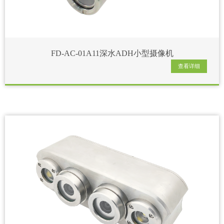
FD-AC-01A11深水ADH小型摄像机
查看详细