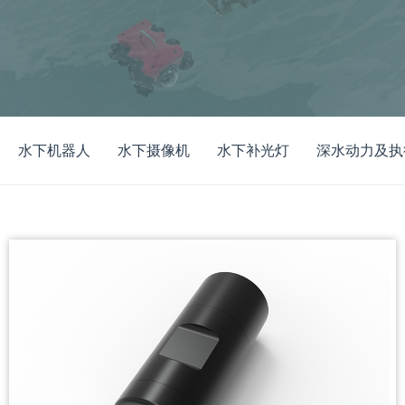
水下机器人
水下摄像机
水下补光灯
深水动力及执