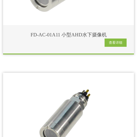
FD-AC-01A11 小型AHD水下摄像机
查看详细