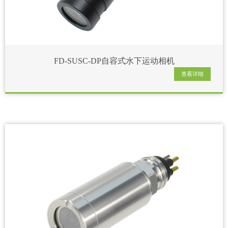
FD-SUSC-DP自容式水下运动相机
查看详细