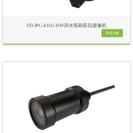
FD-IPC-43J11-DW深水雨刷双目摄像机
查看详细