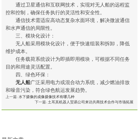
通过卫星通信和互联网技术，实现对无人船的远程监
控和控制，确保任务执行的灵活性和安全性。
通信技术需适应高动态复杂水面环境，解决微波通信
和水声通信的局限性。
三、模块化设计：
无人船采用模块化设计，便于快速组装和拆卸，降低
维护成本。
任务载荷系统设计为即插即用模块，可根据不同任务
目的和用途灵活配置。
四、绿色环保：
无人船
广泛采用电力或混合动力系统，减少燃油排放
和噪音污染，符合绿色航运发展趋势。
上一篇:
水下摄像的成像摄像技术有哪几种
下一篇:
土耳其机器人贸易公司来访共商技术合作与市场拓展