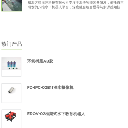
威海方得海洋科技有限公司专注于海洋智能装备研发，依托自主
研发的八推水下机器人平台，深度融合组合惯导与多源感知技
术，构建了一套完整的水下定位与路径规划验证体系，为水下自
主作业提供了可靠的技术解决方案。
热门产品
环氧树脂AB胶
FD-IPC-02B11深水摄像机
EROV-02框架式水下教育机器人