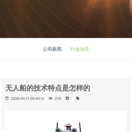
公司新闻
行业动态
无人船的技术特点是怎样的
2026-04-11 09:40:13
279