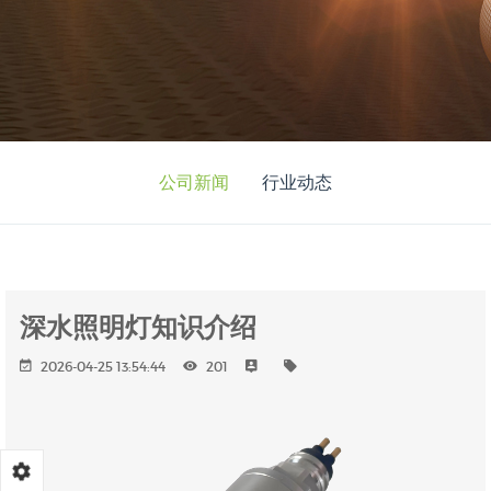
公司新闻
行业动态
深水照明灯知识介绍
2026-04-25 13:54:44
201