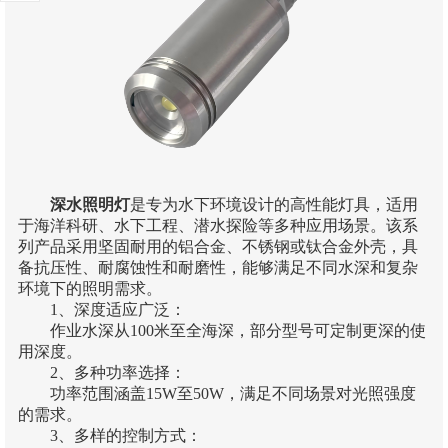
深水照明灯
是专为水下环境设计的高性能灯具，适用
于海洋科研、水下工程、潜水探险等多种应用场景。该系
列产品采用坚固耐用的铝合金、不锈钢或钛合金外壳，具
备抗压性、耐腐蚀性和耐磨性，能够满足不同水深和复杂
环境下的照明需求。
1、深度适应广泛：
作业水深从100米至全海深，部分型号可定制更深的使
用深度。
2、多种功率选择：
功率范围涵盖15W至50W，满足不同场景对光照强度
的需求。
3、多样的控制方式：