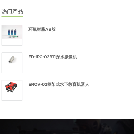
热门产品
环氧树脂AB胶
FD-IPC-02B11深水摄像机
EROV-02框架式水下教育机器人