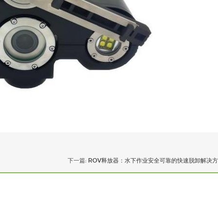
下一篇:
ROV释放器：水下作业安全可靠的快速脱卸解决方