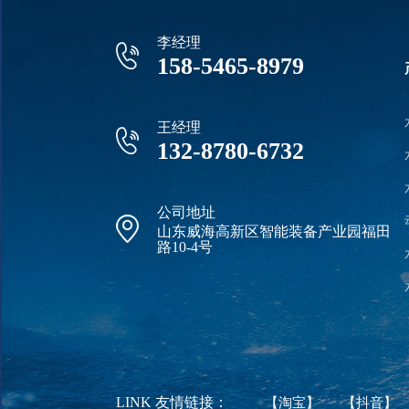
李经理
158-5465-8979
王经理
132-8780-6732
公司地址
山东威海高新区智能装备产业园福田
路10-4号
LINK 友情链接：
【淘宝】
【抖音】