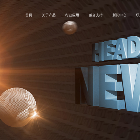
首页
关于产品
行业应用
服务支持
新闻中心
联