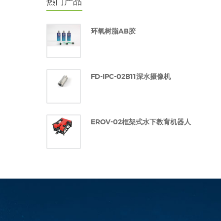
热门产品
环氧树脂AB胶
FD-IPC-02B11深水摄像机
EROV-02框架式水下教育机器人