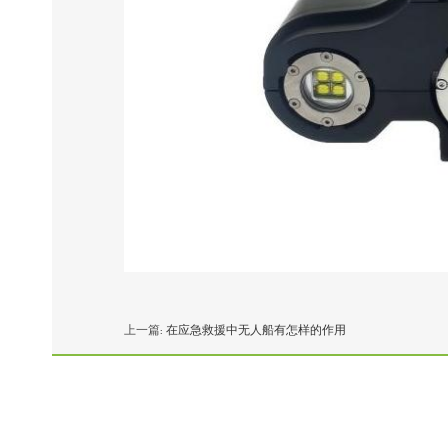
上一篇:
在应急救援中无人船有怎样的作用