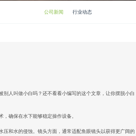
公司新闻
行业动态
被别人叫做小白吗？还不看看小编写的这个文章，让你摆脱小白
，确保在水下能够稳定操作设备。
压和水的侵蚀。镜头方面，通常适配鱼眼镜头以获得更广阔的