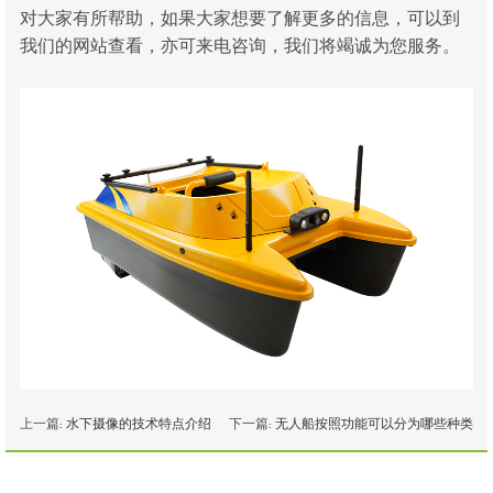
对大家有所帮助，如果大家想要了解更多的信息，可以到
我们的网站查看，亦可来电咨询，我们将竭诚为您服务。
上一篇:
水下摄像的技术特点介绍
下一篇:
无人船按照功能可以分为哪些种类