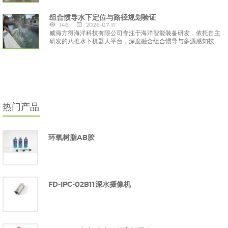
景提供全天候、高可靠的装备支撑。
组合惯导水下定位与路径规划验证
146
2026-07-11
威海方得海洋科技有限公司专注于海洋智能装备研发，依托自主
研发的八推水下机器人平台，深度融合组合惯导与多源感知技
术，构建了一套完整的水下定位与路径规划验证体系，为水下自
主作业提供了可靠的技术解决方案。
热门产品
环氧树脂AB胶
FD-IPC-02B11深水摄像机