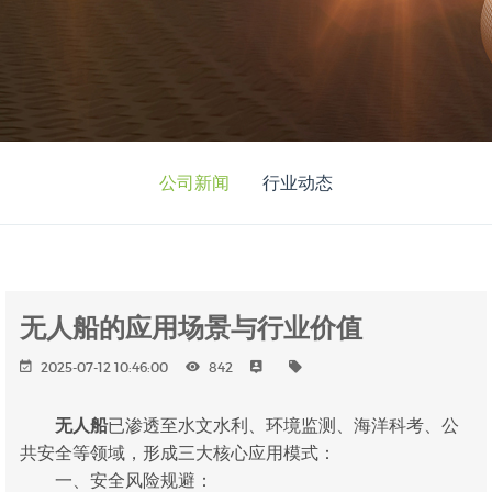
公司新闻
行业动态
无人船的应用场景与行业价值
2025-07-12 10:46:00
842
无人船
已渗透至水文水利、环境监测、海洋科考、公
共安全等领域，形成三大核心应用模式：
一、安全风险规避：