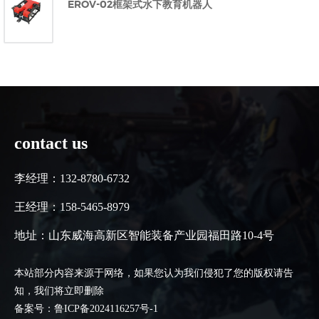
EROV-02框架式水下教育机器人
contact us
李经理：132-8780-6732
王经理：158-5465-8979
地址：山东威海高新区智能装备产业园福田路10-4号
本站部分内容来源于网络，如果您认为我们侵犯了您的版权请告
知，我们将立即删除
备案号：鲁ICP备2024116257号-1