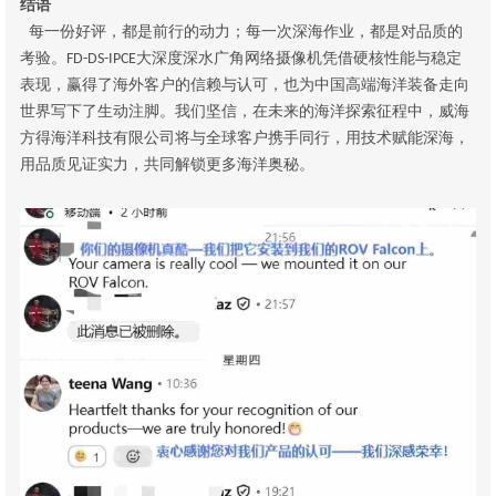
结语
每一份好评，都是前行的动力；每一次深海作业，都是对品质的
考验。
大深度深水广角网络摄像机凭借硬核性能与稳定
FD-DS-IPCE
表现，赢得了海外客户的信赖与认可，也为中国高端海洋装备走向
世界写下了生动注脚。我们坚信，在未来的海洋探索征程中，威海
方得海洋科技有限公司将与全球客户携手同行，用技术赋能深海，
用品质见证实力，共同解锁更多海洋奥秘。