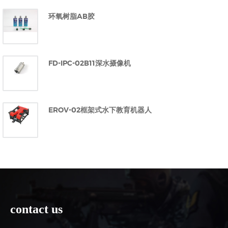
环氧树脂AB胶
FD-IPC-02B11深水摄像机
EROV-02框架式水下教育机器人
contact us