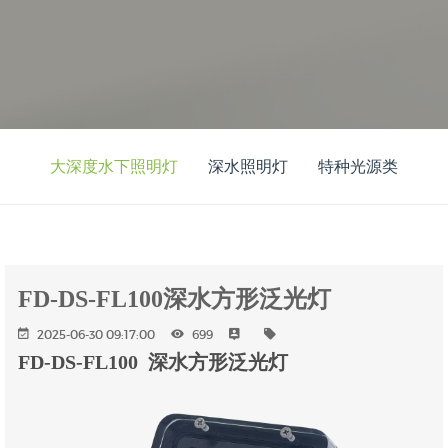
大深度水下照明灯
深水照明灯
特种光源类
FD-DS-FL100深水方形泛光灯
2025-06-30 09:17:00
699
FD-DS-FL100 深水方形泛光灯