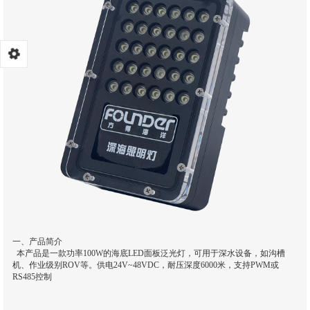
一、产品简介
本产品是一款功率100W的海底LED面板泛光灯，可用于深水设备，如沟槽
机、作业级别ROV等。供电24V~48VDC，耐压深度6000米，支持PWM或
RS485控制