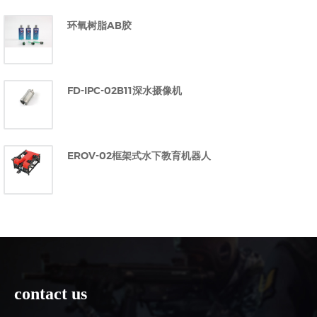
环氧树脂AB胶
FD-IPC-02B11深水摄像机
EROV-02框架式水下教育机器人
contact us