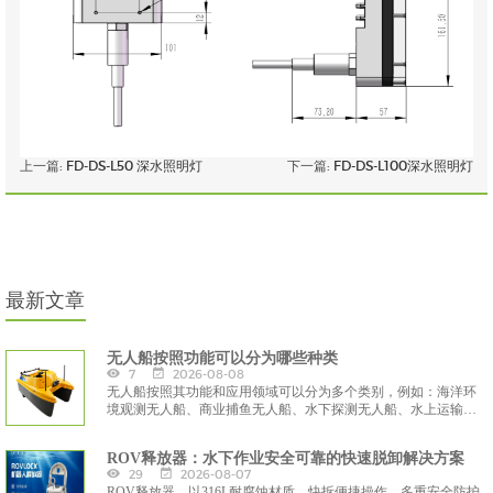
上一篇:
FD-DS-L50 深水照明灯
下一篇:
FD-DS-L100深水照明灯
最新文章
无人船按照功能可以分为哪些种类
7
2026-08-08
无人船按照其功能和应用领域可以分为多个类别，例如：海洋环
境观测无人船、商业捕鱼无人船、水下探测无人船、水上运输和
交通无人船等。
ROV释放器：水下作业安全可靠的快速脱卸解决方案
29
2026-08-07
ROV释放器，以316L耐腐蚀材质、快拆便捷操作、多重安全防护